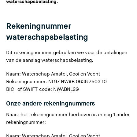
waterschapsbelasting.
Rekeningnummer
waterschapsbelasting
Dit rekeningnummer gebruiken we voor de betalingen
van de aanslag
waterschapsbelasting
.
Naam: Waterschap Amstel, Gooi en Vecht
Rekeningnummer: NL97 NWAB 0636 7503 10
BIC- of SWIFT-code: NWABNL2G
Onze andere rekeningnummers
Naast het rekeningnummer hierboven is er nog 1 ander
rekeningnummer:
Naam: Waterschap Amstel, Gooi en Vecht