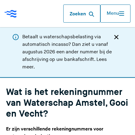
Menu
Zoeken
Betaalt u waterschapsbelasting via
automatisch incasso? Dan ziet u vanaf
augustus 2026 een ander nummer bij de
afschrijving op uw bankafschrift.
Lees
meer
.
Wat is het rekeningnummer
van Waterschap Amstel, Gooi
en Vecht?
Er zijn verschillende rekeningnummers voor