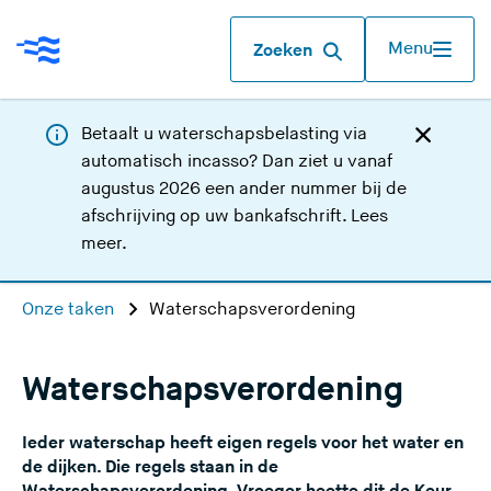
Menu
Zoeken
Betaalt u waterschapsbelasting via
automatisch incasso? Dan ziet u vanaf
augustus 2026 een ander nummer bij de
afschrijving op uw bankafschrift.
Lees
meer
.
Onze taken
Waterschapsverordening
Waterschapsverordening
Ieder waterschap heeft eigen regels voor het water en
de dijken. Die regels staan in de