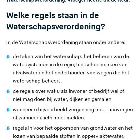
Waterschapsverordening. Vroeger heette dit de Keur.
Welke regels staan in de
Waterschapsverordening?
In de Waterschapsverordening staan onder andere:
de taken van het waterschap: het beheren van de
watersystemen in de regio, het schoonmaken van
afvalwater en het onderhouden van wegen die het
waterschap beheert.
de regels over wat u als inwoner of bedrijf wel of
niet mag doen bij water, dijken en gemalen
wanneer u bijvoorbeeld vergunning moet aanvragen
of wanneer u iets moet melden.
regels in voor het oppompen van grondwater en het
lozen van bepaalde stoffen in oppervlaktewater.