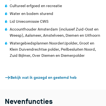
Cultureel erfgoed en recreatie
Water en bodem sturend
Lid Uniecomissie CWS
Accounthouder Amsterdam (inclusief Zuid-Oost en
Weesp), Aalsmeer, Amstelveen, Diemen en Uithoorn
Watergebiedsplannen NoorderIJpolder, Groot en
Klein Duivendrechtse polder, Peilbesluiten Noord,
Zuid Bijlmer, Over Diemen en Diemerpolder
Bekijk wat ik gezegd en gestemd heb
Nevenfuncties