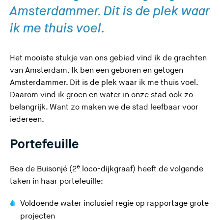
Amsterdammer. Dit is de plek waar
ik me thuis voel.
Het mooiste stukje van ons gebied vind ik de grachten
van Amsterdam. Ik ben een geboren en getogen
Amsterdammer. Dit is de plek waar ik me thuis voel.
Daarom vind ik groen en water in onze stad ook zo
belangrijk. Want zo maken we de stad leefbaar voor
iedereen.
Portefeuille
e
Bea de Buisonjé (2
loco-dijkgraaf) heeft de volgende
taken in haar portefeuille:
Voldoende water inclusief regie op rapportage grote
projecten