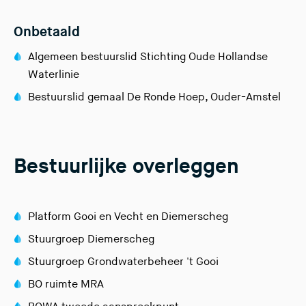
Onbetaald
Algemeen bestuurslid Stichting Oude Hollandse
Waterlinie
Bestuurslid gemaal De Ronde Hoep, Ouder-Amstel
Bestuurlijke overleggen
Platform Gooi en Vecht en Diemerscheg
Stuurgroep Diemerscheg
Stuurgroep Grondwaterbeheer 't Gooi
BO ruimte MRA