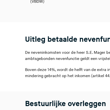
(VBDW)
Uitleg betaalde nevenfu
De neveninkomsten voor de heer S.E. Mager bed
ambtsgebonden nevenfunctie geldt een vrijstel
Boven deze 14%, wordt de helft van de extra 
mindering gebracht op het inkomen (artikel 44
Bestuurlijke overleggen