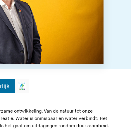
lijk
urzame ontwikkeling. Van de natuur tot onze
reatie. Water is onmisbaar en water verbindt! Het
als het gaat om uitdagingen rondom duurzaamheid.