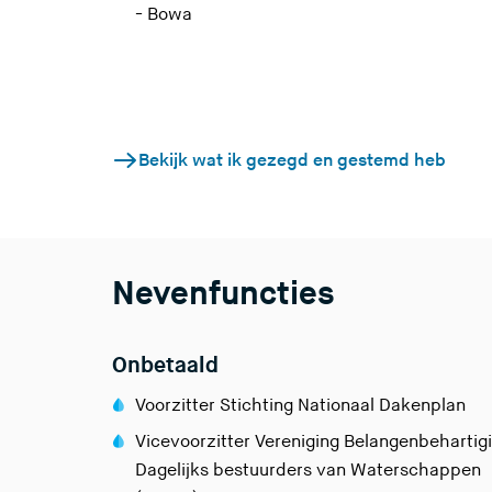
- Bowa
Bekijk wat ik gezegd en gestemd heb
Nevenfuncties
Onbetaald
Voorzitter Stichting Nationaal Dakenplan
Vicevoorzitter Vereniging Belangenbehartig
Dagelijks bestuurders van Waterschappen