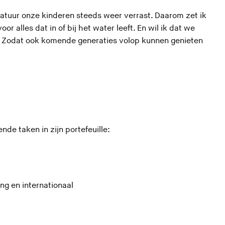
natuur onze kinderen steeds weer verrast. Daarom zet ik
r alles dat in of bij het water leeft. En wil ik dat we
. Zodat ook komende generaties volop kunnen genieten
nde taken in zijn portefeuille:
ng en internationaal