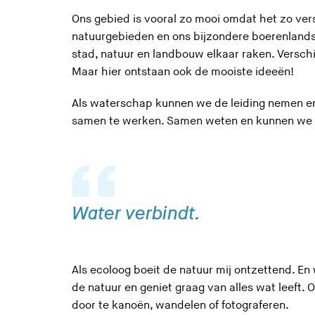
Ons gebied is vooral zo mooi omdat het zo ver
natuurgebieden en ons bijzondere boerenlan
stad, natuur en landbouw elkaar raken. Versch
Maar hier ontstaan ook de mooiste ideeën!
Als waterschap kunnen we de leiding nemen en
samen te werken. Samen weten en kunnen we
Water verbindt.
Als ecoloog boeit de natuur mij ontzettend. En
de natuur en geniet graag van alles wat leeft. 
door te kanoën, wandelen of fotograferen.