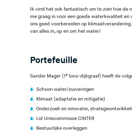
Ik vind het ook fantastisch om te zien hoe de 
me graag in voor een goede waterkwaliteit en voo
ons goed voorbereiden op klimaatverandering
van alles in, op en om het water!
Portefeuille
e
Sander Mager (1
loco-dijkgraaf) heeft de volge
Schoon water/zuiveringen
Klimaat (adaptatie en mitigatie)
Onderzoek en innovatie, strategieontwikkeli
Lid Uniecommissie CINTER
Bestuurlijke overleggen