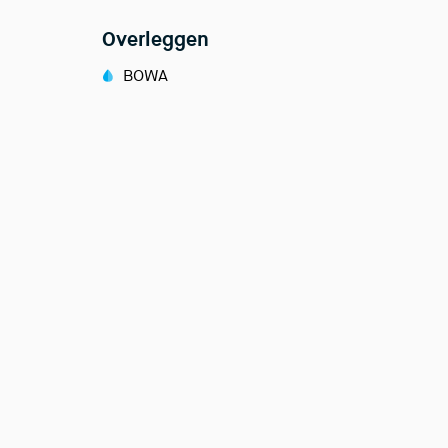
Overleggen
BOWA