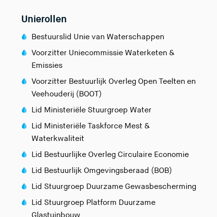
Unierollen
Bestuurslid Unie van Waterschappen
Voorzitter Uniecommissie Waterketen &
Emissies
Voorzitter Bestuurlijk Overleg Open Teelten en
Veehouderij (BOOT)
Lid Ministeriële Stuurgroep Water
Lid Ministeriële Taskforce Mest &
Waterkwaliteit
Lid Bestuurlijke Overleg Circulaire Economie
Lid Bestuurlijk Omgevingsberaad (BOB)
Lid Stuurgroep Duurzame Gewasbescherming
Lid Stuurgroep Platform Duurzame
Glastuinbouw