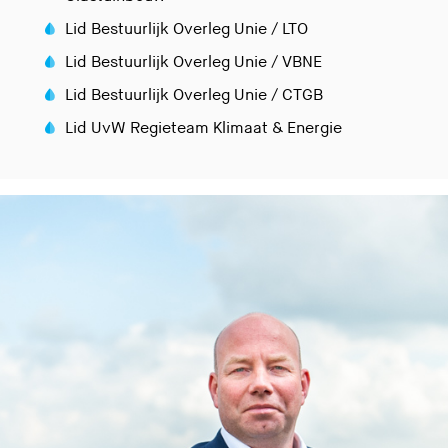
Lid Bestuurlijk Overleg Unie / LTO
Lid Bestuurlijk Overleg Unie / VBNE
Lid Bestuurlijk Overleg Unie / CTGB
Lid UvW Regieteam Klimaat & Energie