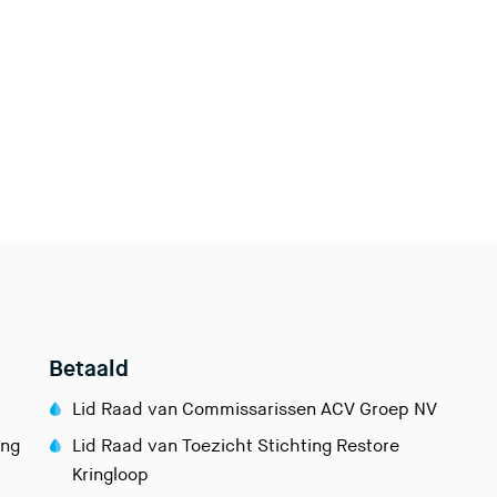
Betaald
Lid Raad van Commissarissen ACV Groep NV
ing
Lid Raad van Toezicht Stichting Restore
Kringloop