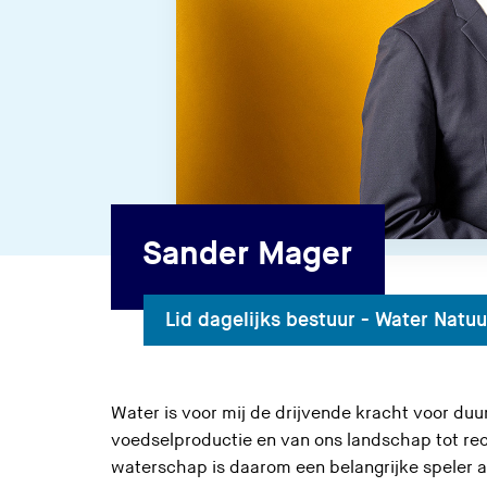
Sander Mager
Lid dagelijks bestuur - Water Natuur
Water is voor mij de drijvende kracht voor du
voedselproductie en van ons landschap tot rec
waterschap is daarom een belangrijke speler 