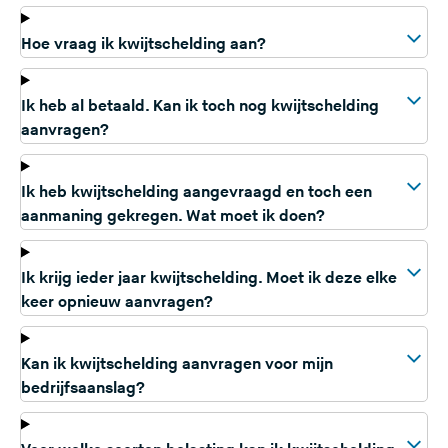
Hoe vraag ik kwijtschelding aan?
Ik heb al betaald. Kan ik toch nog kwijtschelding
aanvragen?
Ik heb kwijtschelding aangevraagd en toch een
aanmaning gekregen. Wat moet ik doen?
Ik krijg ieder jaar kwijtschelding. Moet ik deze elke
keer opnieuw aanvragen?
Kan ik kwijtschelding aanvragen voor mijn
bedrijfsaanslag?