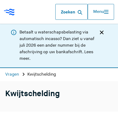
Menu
Zoeken
Betaalt u waterschapsbelasting via
automatisch incasso? Dan ziet u vanaf
juli 2026 een ander nummer bij de
afschrijving op uw bankafschrift.
Lees
meer
.
Vragen
Kwijtschelding
Kwijtschelding