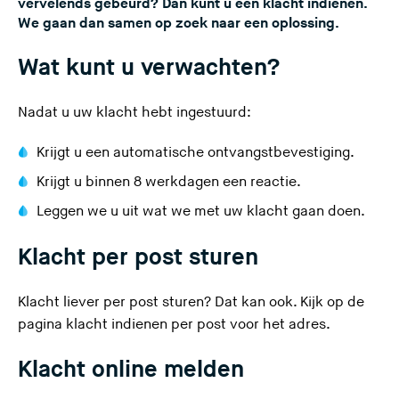
vervelends gebeurd? Dan kunt u een klacht indienen.
We gaan dan samen op zoek naar een oplossing.
Wat kunt u verwachten?
Nadat u uw klacht hebt ingestuurd:
Krijgt u een automatische ontvangstbevestiging.
Krijgt u binnen 8 werkdagen een reactie.
Leggen we u uit wat we met uw klacht gaan doen.
Klacht per post sturen
Klacht liever per post sturen? Dat kan ook. Kijk op de
pagina
klacht indienen per post
voor het adres.
Klacht online melden