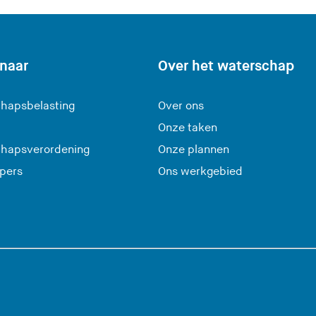
 naar
Over het waterschap
hapsbelasting
Over ons
Onze taken
hapsverordening
Onze plannen
 pers
Ons werkgebied