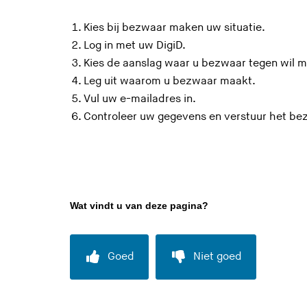
Kies bij bezwaar maken uw situatie.
Log in met uw DigiD.
Kies de aanslag waar u bezwaar tegen wil 
Leg uit waarom u bezwaar maakt.
Vul uw e-mailadres in.
Controleer uw gegevens en verstuur het be
Wat vindt u van deze pagina?
Goed
Niet goed