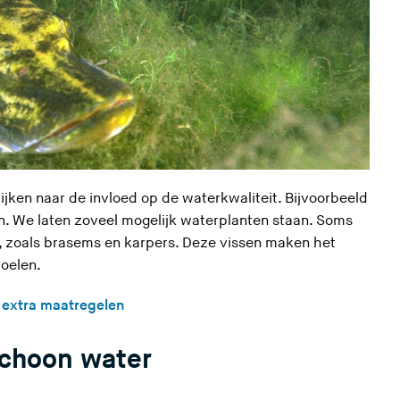
jken naar de invloed op de waterkwaliteit. Bijvoorbeeld
n.
We laten zoveel mogelijk waterplanten staan. Soms
, zoals brasems en karpers. Deze vissen maken het
oelen.
 extra maatregelen
choon water