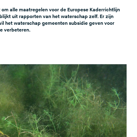
t om alle maatregelen voor de Europese Kaderrichtlijn
blijkt uit rapporten van het waterschap zelf. Er zijn
wil het waterschap gemeenten subsidie geven voor
te verbeteren.