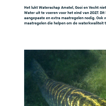
Het lukt Waterschap Amstel, Gooi en Vecht nie
Water uit te voeren voor het eind van 2027. Dit 
aangepaste en extra maatregelen nodig. Ook 
maatregelen die helpen om de waterkwaliteit 