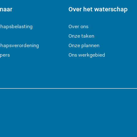
 naar
Over het waterschap
hapsbelasting
Over ons
Onze taken
hapsverordening
Onze plannen
 pers
Ons werkgebied