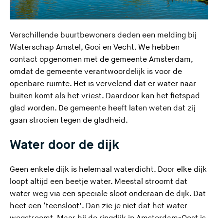
Verschillende buurtbewoners deden een melding bij
Waterschap Amstel, Gooi en Vecht. We hebben
contact opgenomen met de gemeente Amsterdam,
omdat de gemeente verantwoordelijk is voor de
openbare ruimte. Het is vervelend dat er water naar
buiten komt als het vriest. Daardoor kan het fietspad
glad worden. De gemeente heeft laten weten dat zij
gaan strooien tegen de gladheid.
Water door de dijk
Geen enkele dijk is helemaal waterdicht. Door elke dijk
loopt altijd een beetje water. Meestal stroomt dat
water weg via een speciale sloot onderaan de dijk. Dat
heet een ‘teensloot’. Dan zie je niet dat het water