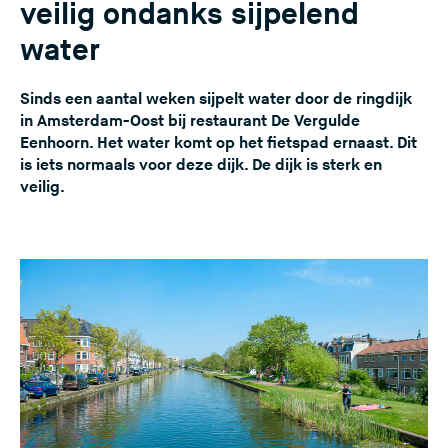
veilig ondanks sijpelend
water
Sinds een aantal weken sijpelt water door de ringdijk
in Amsterdam-Oost bij restaurant De Vergulde
Eenhoorn. Het water komt op het fietspad ernaast. Dit
is iets normaals voor deze dijk. De dijk is sterk en
veilig.