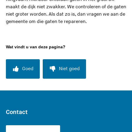
maakt de dijk niet zwakker. We controleren of de gaten
niet groter worden. Als dat zo is, dan vragen we aan de
gemeente om die gaten te repareren.
Wat vindt u van deze pagina?
Goed
Niet goed
Contact