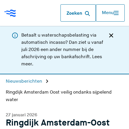
Menu
Zoeken
Betaalt u waterschapsbelasting via
automatisch incasso? Dan ziet u vanaf
juli 2026 een ander nummer bij de
afschrijving op uw bankafschrift.
Lees
meer
.
Nieuwsberichten
Ringdijk Amsterdam Oost veilig ondanks sijpelend
water
27 januari 2026
Ringdijk Amsterdam-Oost