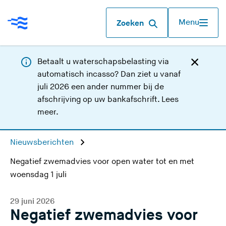
Menu
Zoeken
Betaalt u waterschapsbelasting via
automatisch incasso? Dan ziet u vanaf
juli 2026 een ander nummer bij de
afschrijving op uw bankafschrift.
Lees
meer
.
Nieuwsberichten
Negatief zwemadvies voor open water tot en met
woensdag 1 juli
29 juni 2026
Negatief zwemadvies voor