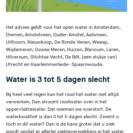
Het advies geldt voor het open water in Amsterdam,
Diemen, Amstelveen, Ouder-Amstel, Aalsmeer,
Uithoorn, Nieuwkoop, De Ronde Venen, Weesp,
Wijdemeren, Gooise Meren, Huizen, Blaricum, Laren,
Hilversum, Stichtse Vecht, De Bilt, (een stukje van)
Utrecht en Haarlemmerliede- Spaarnwoude.
Water is 3 tot 5 dagen slecht
Bij heel veel regen kan het riool het water niet altijd
verwerken. Dan stroomt rioolwater over in het
oppervlaktewater. Dat noemen we overstort. De
waterkwaliteit is dan 3 tot 5 dagen slecht. Zwemt u
toch in dit water? Dan is de kans groter dat u ziek
wordt omdat er allerlei ziekteverwekkers in het water