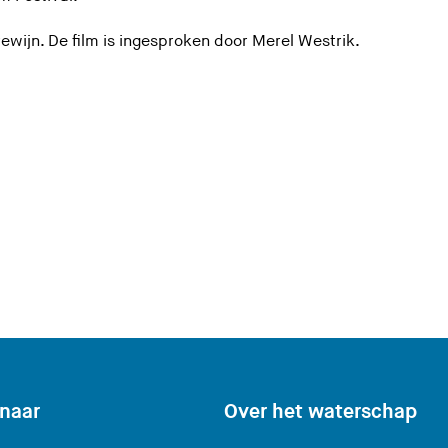
ewijn. De film is ingesproken door Merel Westrik.
 naar
Over het waterschap