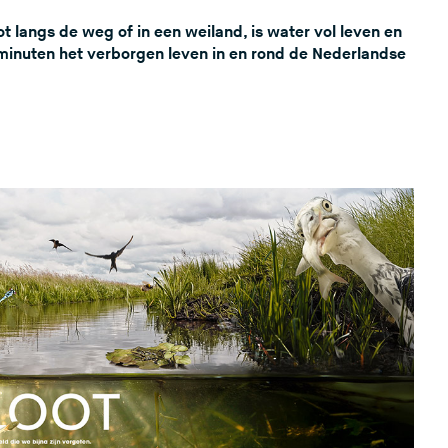
t langs de weg of in een weiland, is water vol leven en
 minuten het verborgen leven in en rond de Nederlandse