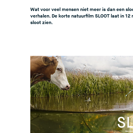
Wat voor veel mensen niet meer is dan een sloo
verhalen. De korte natuurfilm SLOOT laat in 12
sloot zien.