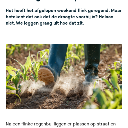
Het heeft het afgelopen weekend flink geregend. Maar
betekent dat ook dat de droogte voorbij is? Helaas
niet. We leggen graag uit hoe dat zit.
Na een flinke regenbui liggen er plassen op straat en