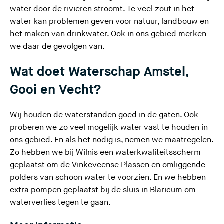
water door de rivieren stroomt. Te veel zout in het
water kan problemen geven voor natuur, landbouw en
het maken van drinkwater. Ook in ons gebied merken
we daar de gevolgen van.
Wat doet Waterschap Amstel,
Gooi en Vecht?
Wij houden de waterstanden goed in de gaten. Ook
proberen we zo veel mogelijk water vast te houden in
ons gebied. En als het nodig is, nemen we maatregelen.
Zo hebben we bij Wilnis een waterkwaliteitsscherm
geplaatst om de Vinkeveense Plassen en omliggende
polders van schoon water te voorzien. En we hebben
extra pompen geplaatst bij de sluis in Blaricum om
waterverlies tegen te gaan.