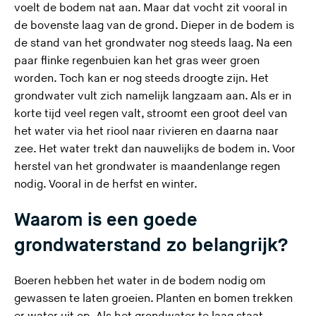
voelt de bodem nat aan. Maar dat vocht zit vooral in
de bovenste laag van de grond. Dieper in de bodem is
de stand van het grondwater nog steeds laag. Na een
paar flinke regenbuien kan het gras weer groen
worden. Toch kan er nog steeds droogte zijn. Het
grondwater vult zich namelijk langzaam aan. Als er in
korte tijd veel regen valt, stroomt een groot deel van
het water via het riool naar rivieren en daarna naar
zee. Het water trekt dan nauwelijks de bodem in. Voor
herstel van het grondwater is maandenlange regen
nodig. Vooral in de herfst en winter.
Waarom is een goede
grondwaterstand zo belangrijk?
Boeren hebben het water in de bodem nodig om
gewassen te laten groeien. Planten en bomen trekken