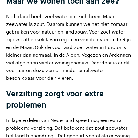
Maar we wonen toch aan zee?
Nederland heeft veel water om zich heen. Maar
zeewater is zout. Daarom kunnen we het niet zomaar
gebruiken voor natuur en landbouw. Voor zoet water
zijn we afhankelijk van regen en van de rivieren de Rijn
en de Maas. Ook de voorraad zoet water in Europa is
kleiner dan normaal. In de Alpen, Vogezen en Ardennen
viel afgelopen winter weinig sneeuw. Daardoor is er dit
voorjaar en deze zomer minder smeltwater
beschikbaar voor de rivieren.
Verzilting zorgt voor extra
problemen
In lagere delen van Nederland speelt nog een extra
probleem:
verzilting
. Dat betekent dat zout zeewater
het land binnendringt. Dat gebeurt vooral als er weinig