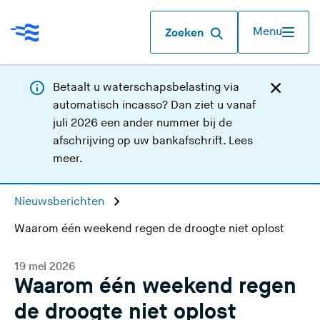
Menu
Zoeken
Betaalt u waterschapsbelasting via
automatisch incasso? Dan ziet u vanaf
juli 2026 een ander nummer bij de
afschrijving op uw bankafschrift.
Lees
meer
.
Nieuwsberichten
Waarom één weekend regen de droogte niet oplost
19 mei 2026
Waarom één weekend regen
de droogte niet oplost