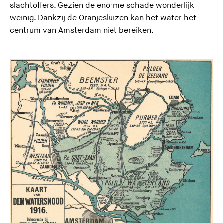
slachtoffers. Gezien de enorme schade wonderlijk
weinig. Dankzij de Oranjesluizen kan het water het
centrum van Amsterdam niet bereiken.