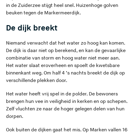
in de Zuiderzee stijgt heel snel. Huizenhoge golven
beuken tegen de Markermeerdijk.
De dijk breekt
Niemand verwacht dat het water zo hoog kan komen.
De dijk is daar niet op berekend, en kan de gevaarlijke
combinatie van storm en hoog water niet meer aan.
Het water slaat eroverheen en spoelt de kwetsbare
binnenkant weg. Om half 4 ’s nachts breekt de dijk op
verschillende plekken door.
Het water heeft vrij spel in de polder. De bewoners
brengen hun vee in veiligheid in kerken en op schepen.
Zelf vluchten ze naar de hoger gelegen delen van hun
dorpen.
Ook buiten de dijken gaat het mis. Op Marken vallen 16