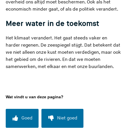
overheid ons altijd moet beschermen. Ook als het
economisch minder gaat, of als de politiek verandert.
Meer water in de toekomst
Het klimaat verandert. Het gaat steeds vaker en
harder regenen. De zeespiegel stijgt. Dat betekent dat
we niet alleen onze kust moeten verdedigen, maar ook
het gebied om de rivieren. En dat we moeten
samenwerken, met elkaar en met onze buurlanden.
Wat vindt u van deze pagina?
Goed
Niet goed