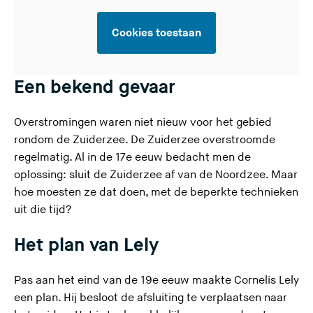
Cookies toestaan
Een bekend gevaar
Overstromingen waren niet nieuw voor het gebied
rondom de Zuiderzee. De Zuiderzee overstroomde
regelmatig. Al in de 17e eeuw bedacht men de
oplossing: sluit de Zuiderzee af van de Noordzee. Maar
hoe moesten ze dat doen, met de beperkte technieken
uit die tijd?
Het plan van Lely
Pas aan het eind van de 19e eeuw maakte Cornelis Lely
een plan. Hij besloot de afsluiting te verplaatsen naar