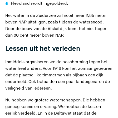
Flevoland wordt ingepolderd.
Het water in de Zuiderzee zal nooit meer 2,85 meter
boven NAP uitstijgen, zoals tijdens de watersnood.
Door de bouw van de Afsluitdijk komt het niet hoger
dan 80 centimeter boven NAP.
Lessen uit het verleden
Inmiddels organiseren we de bescherming tegen het
water heel anders. Vóór 1918 kon het zomaar gebeuren
dat de plaatselijke timmerman als bijbaan een dijk
onderhield. Ook betaalden een paar landeigenaren de
veiligheid van iedereen.
Nu hebben we grotere waterschappen. Die hebben
genoeg kennis en ervaring. We hebben de kosten
eerlijk verdeeld. En in de Deltawet staat dat de