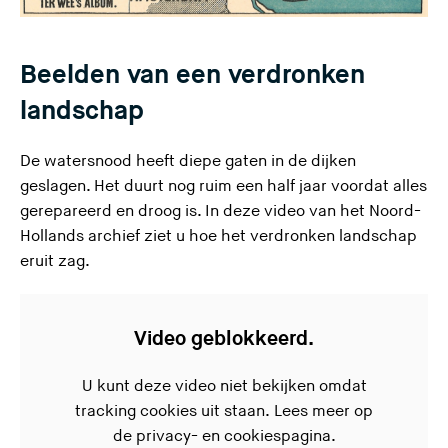
Beelden van een verdronken
landschap
De watersnood heeft diepe gaten in de dijken
geslagen. Het duurt nog ruim een half jaar voordat alles
gerepareerd en droog is. In deze video van het Noord-
Hollands archief ziet u hoe het verdronken landschap
eruit zag.
Video geblokkeerd.
U kunt deze video niet bekijken omdat
tracking cookies uit staan. Lees meer op
de
privacy- en cookiespagina.