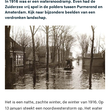
In 1916 was er een watersnoodramp. Even had de
Zuiderzee vrij spel in de polders tussen Purmerend en
Amsterdam. Kijk naar bijzondere beelden van een
verdronken landschap.
Het is een natte, zachte winter, de winter van 1916. Op
13 januari steekt een noordwesterstorm op. Het water