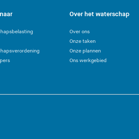
 naar
Over het waterschap
hapsbelasting
Over ons
Onze taken
hapsverordening
Onze plannen
 pers
Ons werkgebied