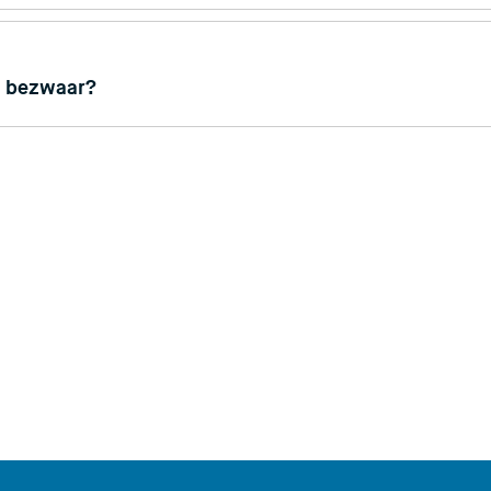
jn bezwaar?