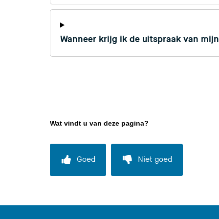
Wanneer krijg ik de uitspraak van mi
Wat vindt u van deze pagina?
Goed
Niet goed