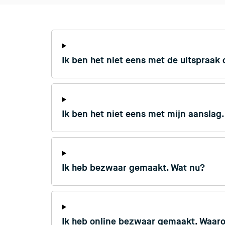
Ik ben het niet eens met de uitspraak
Ik ben het niet eens met mijn aanslag
Ik heb bezwaar gemaakt. Wat nu?
Ik heb online bezwaar gemaakt. Waarom