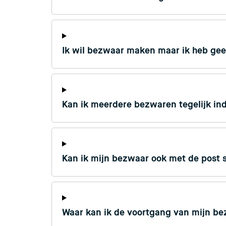
Ik wil bezwaar maken maar ik heb gee
Kan ik meerdere bezwaren tegelijk in
Kan ik mijn bezwaar ook met de post 
Waar kan ik de voortgang van mijn be