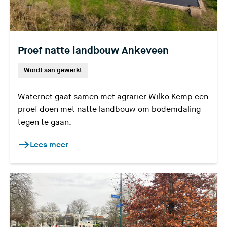
Proef natte landbouw Ankeveen
Wordt aan gewerkt
Waternet gaat samen met agrariër Wilko Kemp een
proef doen met natte landbouw om bodemdaling
tegen te gaan.
Lees meer