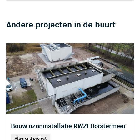
Andere projecten in de buurt
Bouw ozoninstallatie RWZI Horstermeer
Afgerond project