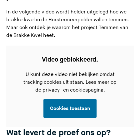
In de volgende video wordt helder uitgelegd hoe we
brakke kwel in de Horstermeerpolder willen temmen.
Maar ook ontdek je waarom het project Temmen van
de Brakke Kwel heet.
Video geblokkeerd.
U kunt deze video niet bekijken omdat
tracking cookies uit staan. Lees meer op
de
privacy- en cookiespagina.
Cookies toestaan
Wat levert de proef ons op?