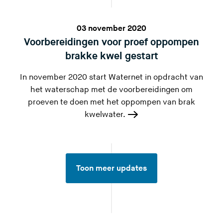
03 november 2020
Voorbereidingen voor proef oppompen
brakke kwel gestart
In november 2020 start Waternet in opdracht van
het waterschap met de voorbereidingen om
proeven te doen met het oppompen van brak
kwelwater.
Toon meer updates