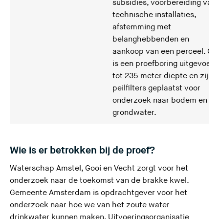
subsidies, voorbereiding van
technische installaties,
afstemming met
belanghebbenden en
aankoop van een perceel. Oo
is een proefboring uitgevoerd
tot 235 meter diepte en zijn
peilfilters geplaatst voor
onderzoek naar bodem en
grondwater.
Wie is er betrokken bij de proef?
Waterschap Amstel, Gooi en Vecht zorgt voor het
onderzoek naar de toekomst van de brakke kwel.
Gemeente Amsterdam is opdrachtgever voor het
onderzoek naar hoe we van het zoute water
drinkwater kunnen maken. Uitvoeringsorganisatie