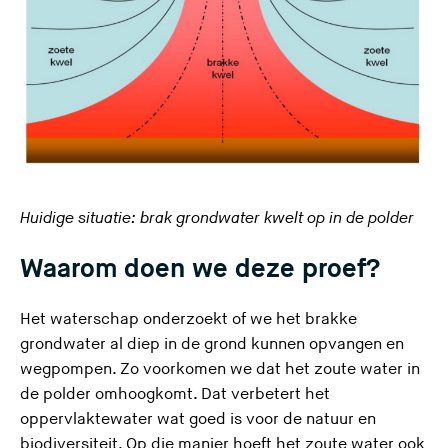
Huidige situatie: brak grondwater kwelt op in de polder
Waarom doen we deze proef?
Het waterschap onderzoekt of we het brakke
grondwater al diep in de grond kunnen opvangen en
wegpompen. Zo voorkomen we dat het zoute water in
de polder omhoogkomt. Dat verbetert het
oppervlaktewater wat goed is voor de natuur en
biodiversiteit. Op die manier hoeft het zoute water ook