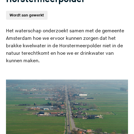
Wordt aan gewerkt
Het waterschap onderzoekt samen met de gemeente
Amsterdam hoe we ervoor kunnen zorgen dat het
brakke kwelwater in de Horstermeerpolder niet in de
natuur terechtkomt en hoe we er drinkwater van
kunnen maken.