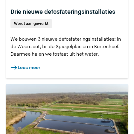
Drie nieuwe defosfateringsinstallaties
Wordt aan gewerkt
We bouwen 3 nieuwe defosfateringsinstallaties: in
de Weersloot, bij de Spiegelplas en in Kortenhoef.
Daarmee halen we fosfaat uit het water.
Lees meer