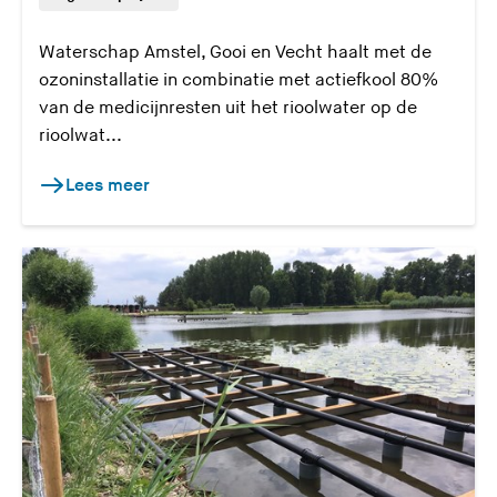
Waterschap Amstel, Gooi en Vecht haalt met de
ozoninstallatie in combinatie met actiefkool 80%
van de medicijnresten uit het rioolwater op de
rioolwat...
Lees meer