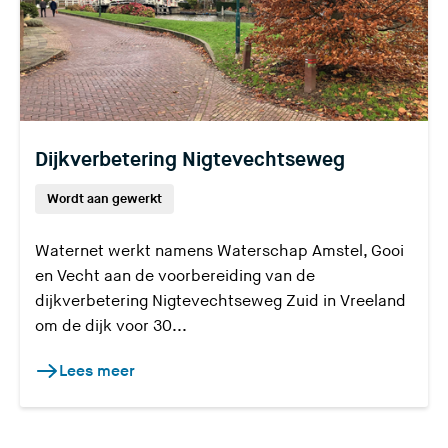
Dijkverbetering Nigtevechtseweg
Wordt aan gewerkt
Waternet werkt namens Waterschap Amstel, Gooi
en Vecht aan de voorbereiding van de
dijkverbetering Nigtevechtseweg Zuid in Vreeland
om de dijk voor 30...
Lees meer