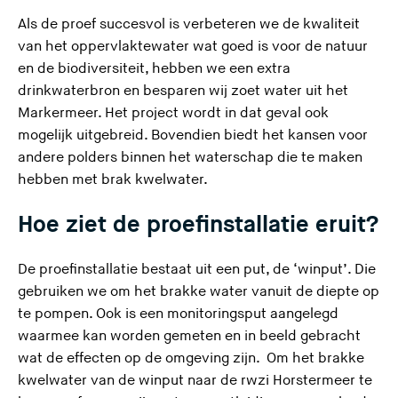
Als de proef succesvol is verbeteren we de kwaliteit
van het oppervlaktewater wat goed is voor de natuur
en de biodiversiteit, hebben we een extra
drinkwaterbron en besparen wij zoet water uit het
Markermeer. Het project wordt in dat geval ook
mogelijk uitgebreid. Bovendien biedt het kansen voor
andere polders binnen het waterschap die te maken
hebben met brak kwelwater.
Hoe ziet de proefinstallatie eruit?
De proefinstallatie bestaat uit een put, de ‘winput’. Die
gebruiken we om het brakke water vanuit de diepte op
te pompen. Ook is een monitoringsput aangelegd
waarmee kan worden gemeten en in beeld gebracht
wat de effecten op de omgeving zijn. Om het brakke
kwelwater van de winput naar de rwzi Horstermeer te