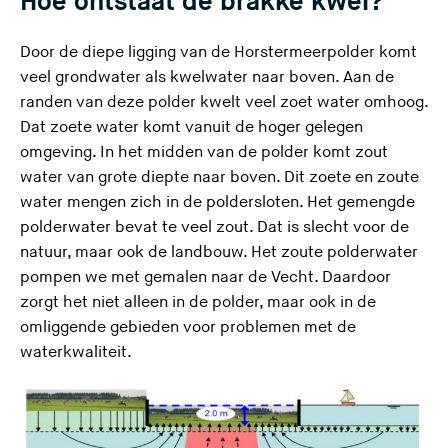
Hoe ontstaat de brakke kwel?
Door de diepe ligging van de Horstermeerpolder komt
veel grondwater als kwelwater naar boven. Aan de
randen van deze polder kwelt veel zoet water omhoog.
Dat zoete water komt vanuit de hoger gelegen
omgeving. In het midden van de polder komt zout
water van grote diepte naar boven. Dit zoete en zoute
water mengen zich in de poldersloten. Het gemengde
polderwater bevat te veel zout. Dat is slecht voor de
natuur, maar ook de landbouw. Het zoute polderwater
pompen we met gemalen naar de Vecht. Daardoor
zorgt het niet alleen in de polder, maar ook in de
omliggende gebieden voor problemen met de
waterkwaliteit.