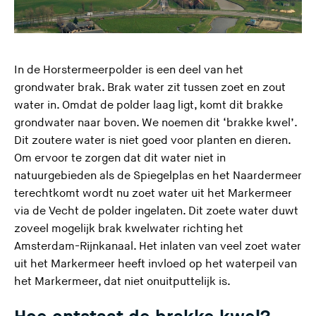
In de Horstermeerpolder is een deel van het
grondwater brak. Brak water zit tussen zoet en zout
water in. Omdat de polder laag ligt, komt dit brakke
grondwater naar boven. We noemen dit ‘brakke kwel’.
Dit zoutere water is niet goed voor planten en dieren.
Om ervoor te zorgen dat dit water niet in
natuurgebieden als de Spiegelplas en het Naardermeer
terechtkomt wordt nu zoet water uit het Markermeer
via de Vecht de polder ingelaten. Dit zoete water duwt
zoveel mogelijk brak kwelwater richting het
Amsterdam-Rijnkanaal. Het inlaten van veel zoet water
uit het Markermeer heeft invloed op het waterpeil van
het Markermeer, dat niet onuitputtelijk is.