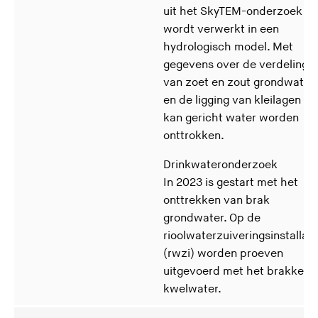
uit het SkyTEM-onderzoek
wordt verwerkt in een
hydrologisch model. Met
gegevens over de verdeling
van zoet en zout grondwater
en de ligging van kleilagen
kan gericht water worden
onttrokken.
Drinkwateronderzoek
In 2023 is gestart met het
onttrekken van brak
grondwater. Op de
rioolwaterzuiveringsinstallati
(rwzi) worden proeven
uitgevoerd met het brakke
kwelwater.