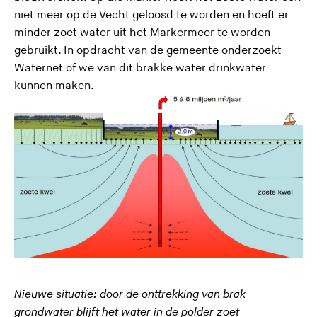
niet meer op de Vecht geloosd te worden en hoeft er
minder zoet water uit het Markermeer te worden
gebruikt. In opdracht van de gemeente onderzoekt
Waternet of we van dit brakke water drinkwater
kunnen maken.
Nieuwe situatie: door de onttrekking van brak
grondwater blijft het water in de polder zoet