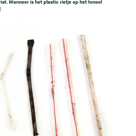
st. Wanneer is het plastic rietje op het toneel
]