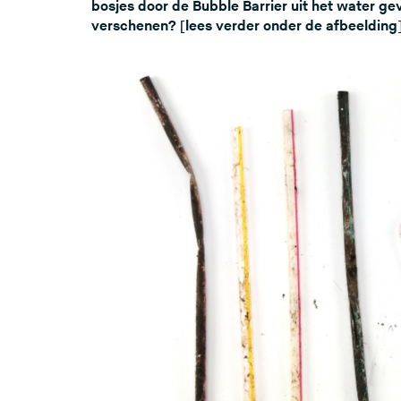
bosjes door de Bubble Barrier uit het water gevi
verschenen? [lees verder onder de afbeelding