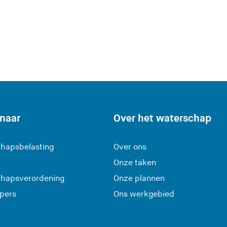
 naar
Over het waterschap
hapsbelasting
Over ons
Onze taken
hapsverordening
Onze plannen
 pers
Ons werkgebied