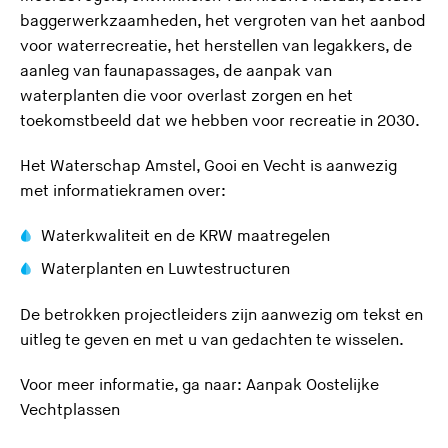
baggerwerkzaamheden, het vergroten van het aanbod
voor waterrecreatie, het herstellen van legakkers, de
aanleg van faunapassages, de aanpak van
waterplanten die voor overlast zorgen en het
toekomstbeeld dat we hebben voor recreatie in 2030.
Het Waterschap Amstel, Gooi en Vecht is aanwezig
met informatiekramen over:
Waterkwaliteit en de KRW maatregelen
Waterplanten en Luwtestructuren
De betrokken projectleiders zijn aanwezig om tekst en
uitleg te geven en met u van gedachten te wisselen.
Voor meer informatie, ga naar:
Aanpak Oostelijke
(
Vechtplassen
U