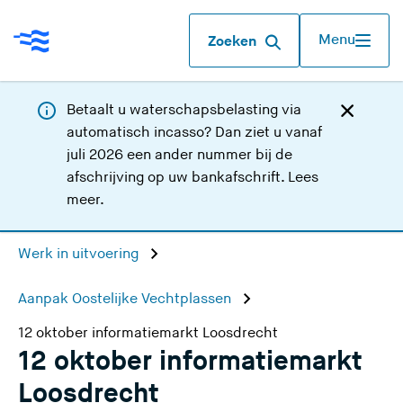
Menu
Zoeken
Betaalt u waterschapsbelasting via
automatisch incasso? Dan ziet u vanaf
juli 2026 een ander nummer bij de
afschrijving op uw bankafschrift.
Lees
meer
.
Werk in uitvoering
Aanpak Oostelijke Vechtplassen
12 oktober informatiemarkt Loosdrecht
12 oktober informatiemarkt
Loosdrecht