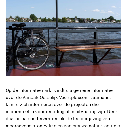
Op de informatiemarkt vindt u algemene informatie
over de Aanpak Oostelijk Vechtplassen. Daarnaast
kunt u zich informeren over de projecten die
momenteel in voorbereiding of in uitvoering zijn. Denk
daarbij aan onderwerpen als de leefomgeving van
moerasvogels, ontwikkelen van nieuwe natuur, actuele