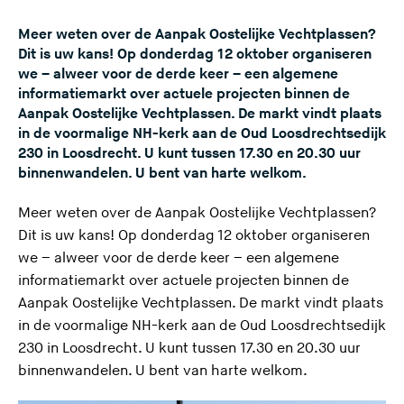
Meer weten over de Aanpak Oostelijke Vechtplassen?
Dit is uw kans! Op donderdag 12 oktober organiseren
we – alweer voor de derde keer – een algemene
informatiemarkt over actuele projecten binnen de
Aanpak Oostelijke Vechtplassen. De markt vindt plaats
in de voormalige NH-kerk aan de Oud Loosdrechtsedijk
230 in Loosdrecht. U kunt tussen 17.30 en 20.30 uur
binnenwandelen. U bent van harte welkom.
Meer weten over de Aanpak Oostelijke Vechtplassen?
Dit is uw kans! Op donderdag 12 oktober organiseren
we – alweer voor de derde keer – een algemene
informatiemarkt over actuele projecten binnen de
Aanpak Oostelijke Vechtplassen. De markt vindt plaats
in de voormalige NH-kerk aan de Oud Loosdrechtsedijk
230 in Loosdrecht. U kunt tussen 17.30 en 20.30 uur
binnenwandelen. U bent van harte welkom.