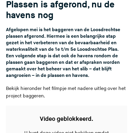
Plassen is afgerond, nu de
havens nog
Afgelopen mei is het baggeren van de Loosdrechtse
plassen afgerond. Hiermee is een belangrijke stap
gezet in het verbeteren van de bevaarbaarheid en
waterkwaliteit van de 1e t/m 5e Loosdrechtse Plas.
Een volgende stap is dat ook de havens rondom de
plassen gaan baggeren en dat er afspraken worden
gemaakt over het beheer van het slib – dat blijft
aangroeien – in de plassen en havens.
Bekijk hieronder het filmpje met nadere uitleg over het
project baggeren.
Video geblokkeerd.