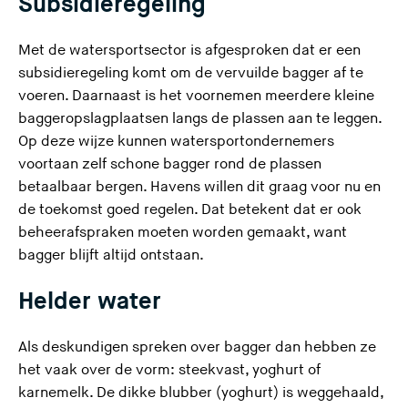
Subsidieregeling
Met de watersportsector is afgesproken dat er een
subsidieregeling komt om de vervuilde bagger af te
voeren. Daarnaast is het voornemen meerdere kleine
baggeropslagplaatsen langs de plassen aan te leggen.
Op deze wijze kunnen watersportondernemers
voortaan zelf schone bagger rond de plassen
betaalbaar bergen. Havens willen dit graag voor nu en
de toekomst goed regelen. Dat betekent dat er ook
beheerafspraken moeten worden gemaakt, want
bagger blijft altijd ontstaan.
Helder water
Als deskundigen spreken over bagger dan hebben ze
het vaak over de vorm: steekvast, yoghurt of
karnemelk. De dikke blubber (yoghurt) is weggehaald,