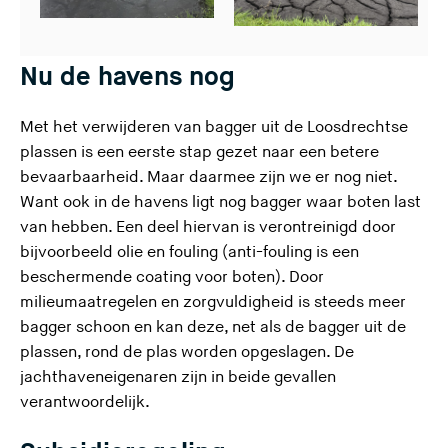
Nu de havens nog
Met het verwijderen van bagger uit de Loosdrechtse
plassen is een eerste stap gezet naar een betere
bevaarbaarheid. Maar daarmee zijn we er nog niet.
Want ook in de havens ligt nog bagger waar boten last
van hebben. Een deel hiervan is verontreinigd door
bijvoorbeeld olie en fouling (anti-fouling is een
beschermende coating voor boten). Door
milieumaatregelen en zorgvuldigheid is steeds meer
bagger schoon en kan deze, net als de bagger uit de
plassen, rond de plas worden opgeslagen. De
jachthaveneigenaren zijn in beide gevallen
verantwoordelijk.