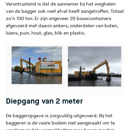
Verontrustend is dat de aannemer bij het weghalen
van de bagger ook veel afval heeft aangetroffen. Totaal
zo’n 100 ton. Er zijn ongeveer 20 bouwcontainers
afgevoerd met daarin ankers, onderdelen van boten,
luiers, puin, hout, glas, blik en plastic.
Diepgang van 2 meter
De baggeropgave is zorgvuldig uitgevoerd. Bij het
baggeren is de vaste bodem niet aangeraakt om te