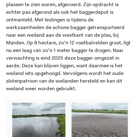
plassen te zien waren, afgevoerd. Zijn opdracht is
echter pas afgerond als ook het baggerdepot is
ontmanteld. Met leidingen is tijdens de
werkzaamheden de schone bagger getransporteerd
naar een weiland aan de westkant van de plas, bij
Mijnden. Op 8 hectare, zo’n 12 voetbalvelden groot, ligt
nu een laag van zo’n 1 meter bagger te drogen. Naar
verwachting is eind 2025 deze bagger omgezet in
aarde. Deze kan blijven liggen, want daarmee is het
weiland iets opgehoogd. Vervolgens wordt het oude
slotenpatroon van de weilanden hersteld en kan dit
weiland weer worden gebruikt.