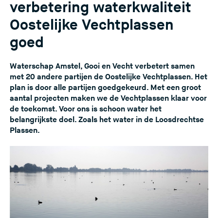
verbetering waterkwaliteit
Oostelijke Vechtplassen
goed
Waterschap Amstel, Gooi en Vecht verbetert samen
met 20 andere partijen de Oostelijke Vechtplassen. Het
plan is door alle partijen goedgekeurd. Met een groot
aantal projecten maken we de Vechtplassen klaar voor
de toekomst. Voor ons is schoon water het
belangrijkste doel. Zoals het water in de Loosdrechtse
Plassen.