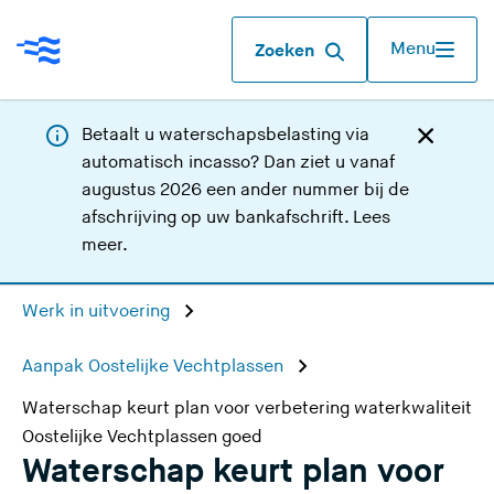
Menu
Zoeken
Betaalt u waterschapsbelasting via
automatisch incasso? Dan ziet u vanaf
augustus 2026 een ander nummer bij de
afschrijving op uw bankafschrift.
Lees
meer
.
Werk in uitvoering
Aanpak Oostelijke Vechtplassen
Waterschap keurt plan voor verbetering waterkwaliteit
Oostelijke Vechtplassen goed
Waterschap keurt plan voor