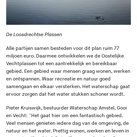
De Loosdrechtse Plassen
Alle partijen samen besteden voor dit plan ruim 77
miljoen euro. Daarmee ontwikkelen we de Oostelijke
Vechtplassen tot een aantrekkelijk en bereikbaar
gebied. Een gebied waar mensen graag wonen, werken
en ontspannen. Waar recreatie en natuur goed
samengaan en elkaar versterken. Het waterschap gaat
ervoor zorgen dat het water stukken schoner wordt.
Pieter Kruiswijk, bestuurder Waterschap Amstel, Gooi
en Vecht: ''Het gaat hier om een fantastisch gebied.
Veel mensen genieten iedere dag van de omgeving, de
natuur en het water. Prettig wonen, werken en leven in