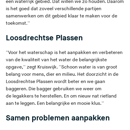
een waterrijk gebied. Dat willen we zo houden. Daarom
is het goed dat zoveel verschillende partijen
samenwerken om dit gebied klaar te maken voor de
toekomst.''
Loosdrechtse Plassen
''Voor het waterschap is het aanpakken en verbeteren
van de kwaliteit van het water de belangrijkste
opgave,'' zegt Kruiswijk. ''Schoon water is van groot
belang voor mens, dier en milieu. Het doorzicht in de
Loosdrechtse Plassen wordt beter en we gaan
baggeren. Die bagger gebruiken we weer om
de legakkers te herstellen. En om nieuw nat rietland
aan te leggen. Een belangrijke en mooie klus.''
Samen problemen aanpakken