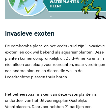
Invasieve exoten
De cambomba plant en het vederkruid zijn ‘ invasieve
exoten’ en ook wel bekend als aquariumplanten. Deze
planten komen oorspronkelijk uit Zuid-Amerika en zijn
niet alleen een plaag voor recreanten, maar verdringen
ook andere planten en dieren die wel in de
Loosdrechtse plassen thuis horen.
Het beheersbaar maken van deze waterplanten is
onderdeel van het Uitvoeringsplan Oostelijke
Vechtplassen. Daarvoor hebben 21 partijen een