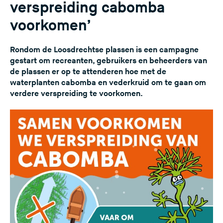
verspreiding cabomba
voorkomen’
Rondom de Loosdrechtse plassen is een campagne
gestart om recreanten, gebruikers en beheerders van
de plassen er op te attenderen hoe met de
waterplanten cabomba en vederkruid om te gaan om
verdere verspreiding te voorkomen.