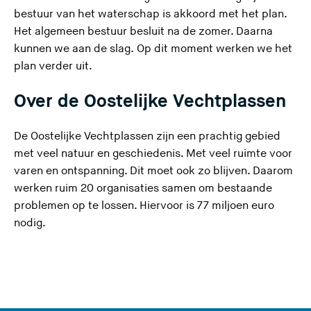
bestuur van het waterschap is akkoord met het plan.
Het algemeen bestuur besluit na de zomer. Daarna
kunnen we aan de slag. Op dit moment werken we het
plan verder uit.
Over de Oostelijke Vechtplassen
De Oostelijke Vechtplassen zijn een prachtig gebied
met veel natuur en geschiedenis. Met veel ruimte voor
varen en ontspanning. Dit moet ook zo blijven. Daarom
werken ruim 20 organisaties samen om bestaande
problemen op te lossen. Hiervoor is 77 miljoen euro
nodig.