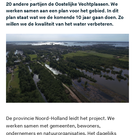
20 andere partijen de Oostelijke Vechtplassen. We
werken samen aan een plan voor het gebied. In dit
plan staat wat we de komende 10 jaar gaan doen. Zo
willen we de kwaliteit van het water verbeteren.
De provincie Noord-Holland leidt het project. We
werken samen met gemeenten, bewoners,
ondernemers en natuurorganisaties. Het dagelijks