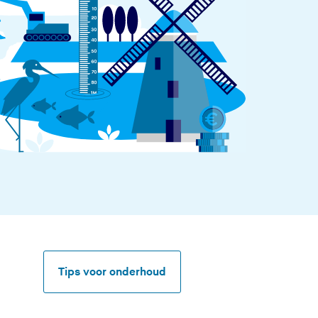
Tips voor onderhoud