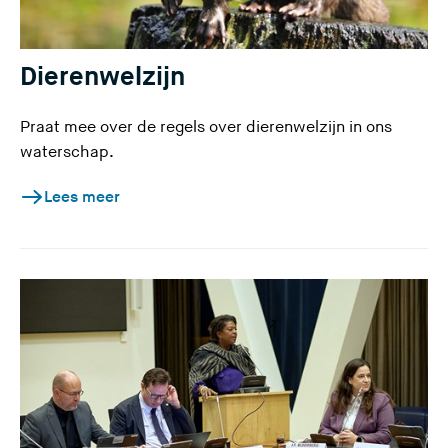
Dierenwelzijn
Praat mee over de regels over dierenwelzijn in ons
waterschap.
Lees meer