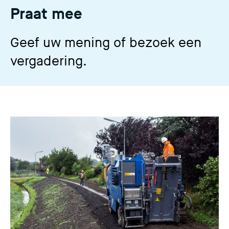
Praat mee
Geef uw mening of bezoek een
vergadering.