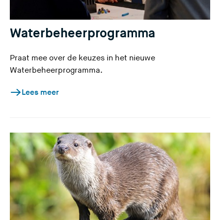
Waterbeheerprogramma
Praat mee over de keuzes in het nieuwe
Waterbeheerprogramma.
Lees meer