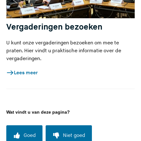
Vergaderingen bezoeken
U kunt onze vergaderingen bezoeken om mee te
praten. Hier vindt u praktische informatie over de
vergaderingen.
Lees meer
Wat vindt u van deze pagina?
Goed
Niet goed