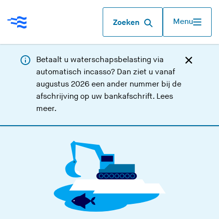
Menu
Zoeken
Betaalt u waterschapsbelasting via
automatisch incasso? Dan ziet u vanaf
augustus 2026 een ander nummer bij de
afschrijving op uw bankafschrift.
Lees
meer
.