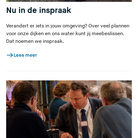
Nu in de inspraak
Verandert er iets in jouw omgeving? Over veel plannen
voor onze dijken en ons water kunt jij meebeslissen.
Dat noemen we inspraak.
Lees meer