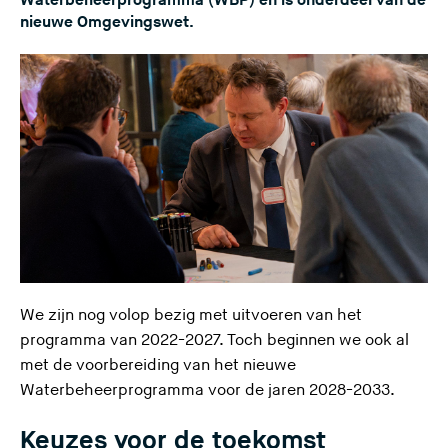
Waterbeheerprogramma (WBP) en is onderdeel van de
nieuwe Omgevingswet.
We zijn nog volop bezig met uitvoeren van het
programma van 2022-2027. Toch beginnen we ook al
met de voorbereiding van het nieuwe
Waterbeheerprogramma voor de jaren 2028-2033.
Keuzes voor de toekomst