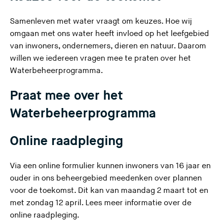
Samenleven met water vraagt om keuzes. Hoe wij
omgaan met ons water heeft invloed op het leefgebied
van inwoners, ondernemers, dieren en natuur. Daarom
willen we iedereen vragen mee te praten over het
Waterbeheerprogramma.
Praat mee over het
Waterbeheerprogramma
Online raadpleging
Via een online formulier kunnen inwoners van 16 jaar en
ouder in ons beheergebied meedenken over plannen
voor de toekomst. Dit kan van maandag 2 maart tot en
met zondag 12 april.
Lees meer informatie over de
online raadpleging.