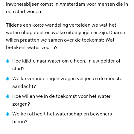
)
inwonersbijeenkomst in Amsterdam voor mensen die in
een stad wonen.
Tijdens een korte wandeling vertelden we wat het
waterschap doet en welke uitdagingen er zijn. Daarna
willen praatten we samen over de toekomst: Wat
betekent water voor u?
Hoe kijkt u naar water om u heen. In uw polder of
stad?
Welke veranderingen vragen volgens u de meeste
aandacht?
Hoe willen we in de toekomst voor het water
zorgen?
Welke rol heeft het waterschap en bewoners
hierin?