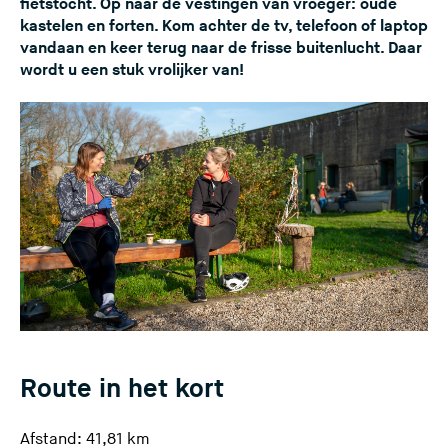
fietstocht. Op naar de vestingen van vroeger: oude
kastelen en forten. Kom achter de tv, telefoon of laptop
vandaan en keer terug naar de frisse buitenlucht. Daar
wordt u een stuk vrolijker van!
Route in het kort
Afstand: 41,81 km