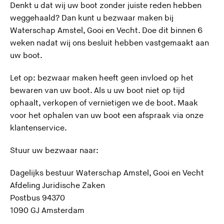
Denkt u dat wij uw boot zonder juiste reden hebben
weggehaald? Dan kunt u bezwaar maken bij
Waterschap Amstel, Gooi en Vecht. Doe dit binnen 6
weken nadat wij ons besluit hebben vastgemaakt aan
uw boot.
Let op: bezwaar maken heeft geen invloed op het
bewaren van uw boot. Als u uw boot niet op tijd
ophaalt, verkopen of vernietigen we de boot. Maak
voor het ophalen van uw boot een afspraak via onze
klantenservice.
Stuur uw bezwaar naar:
Dagelijks bestuur Waterschap Amstel, Gooi en Vecht
Afdeling Juridische Zaken
Postbus 94370
1090 GJ Amsterdam