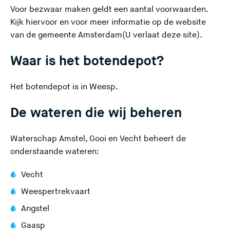
Voor bezwaar maken geldt een aantal voorwaarden.
Kijk hiervoor en voor meer informatie op de website
van de gemeente Amsterdam(U verlaat deze site).
Waar is het botendepot?
Het botendepot is in Weesp.
De wateren die wij beheren
Waterschap Amstel, Gooi en Vecht beheert de
onderstaande wateren:
Vecht
Weespertrekvaart
Angstel
Gaasp