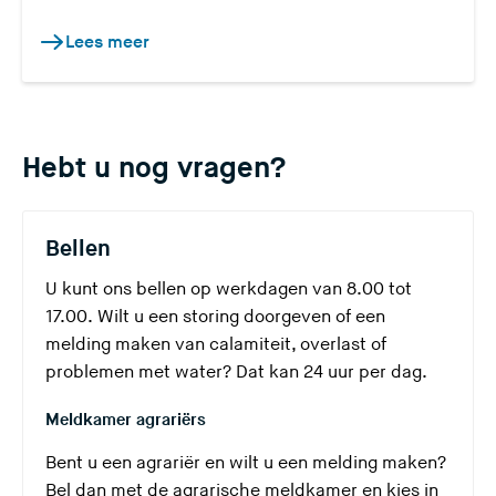
Lees meer
Hebt u nog vragen?
Bellen
U kunt ons bellen op werkdagen van 8.00 tot
17.00. Wilt u een storing doorgeven of een
melding maken van calamiteit, overlast of
problemen met water? Dat kan 24 uur per dag.
Meldkamer agrariërs
Bent u een agrariër en wilt u een melding maken?
Bel dan met de agrarische meldkamer en kies in