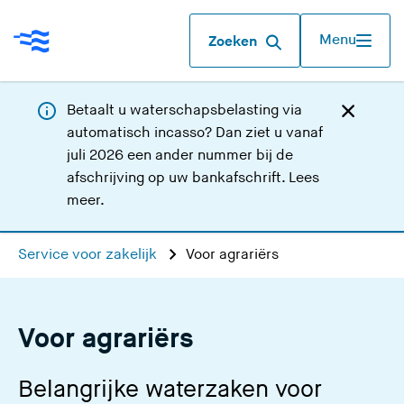
Menu
Zoeken
Betaalt u waterschapsbelasting via
automatisch incasso? Dan ziet u vanaf
juli 2026 een ander nummer bij de
afschrijving op uw bankafschrift.
Lees
meer
.
Service voor zakelijk
Voor agrariërs
Voor agrariërs
Belangrijke waterzaken voor