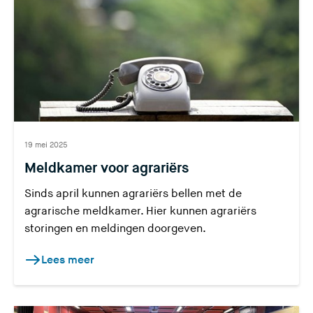
19 mei 2025
Meldkamer voor agrariërs
Sinds april kunnen agrariërs bellen met de
agrarische meldkamer. Hier kunnen agrariërs
storingen en meldingen doorgeven.
Lees meer