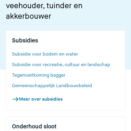
veehouder, tuinder en
akkerbouwer
Subsidies
Subsidie voor bodem en water
Subsidie voor recreatie, cultuur en landschap
Tegemoetkoming bagger
Gemeenschappelijk Landbouwbeleid
Meer over subsidies
Onderhoud sloot