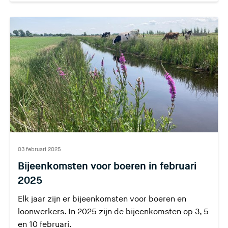
03 februari 2025
Bijeenkomsten voor boeren in februari
2025
Elk jaar zijn er bijeenkomsten voor boeren en
loonwerkers. In 2025 zijn de bijeenkomsten op 3, 5
en 10 februari.