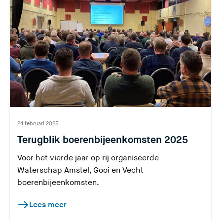
24 februari 2025
Terugblik boerenbijeenkomsten 2025
Voor het vierde jaar op rij organiseerde
Waterschap Amstel, Gooi en Vecht
boerenbijeenkomsten.
Lees meer