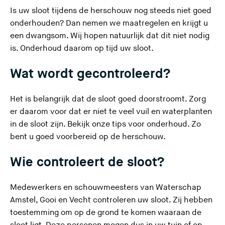
Is uw sloot tijdens de herschouw nog steeds niet goed
onderhouden? Dan nemen we maatregelen en krijgt u
een dwangsom. Wij hopen natuurlijk dat dit niet nodig
is. Onderhoud daarom op tijd uw sloot.
Wat wordt gecontroleerd?
Het is belangrijk dat de sloot goed doorstroomt. Zorg
er daarom voor dat er niet te veel vuil en waterplanten
in de sloot zijn.
Bekijk onze tips voor onderhoud
. Zo
bent u goed voorbereid op de herschouw.
Wie controleert de sloot?
Medewerkers en schouwmeesters van Waterschap
Amstel, Gooi en Vecht controleren uw sloot. Zij hebben
toestemming om op de grond te komen waaraan de