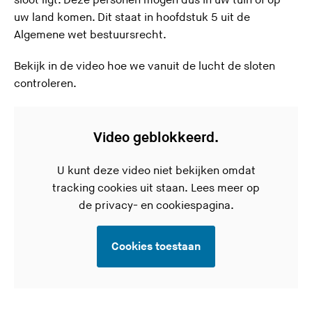
sloot ligt. Deze personen mogen dus in uw tuin of op
uw land komen. Dit staat in hoofdstuk 5 uit de
Algemene wet bestuursrecht.
Bekijk in de video hoe we vanuit de lucht de sloten
controleren.
Video geblokkeerd.
U kunt deze video niet bekijken omdat
tracking cookies uit staan. Lees meer op
de
privacy- en cookiespagina.
Cookies toestaan