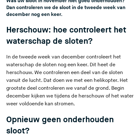
Was uw sloot in november niet goed onderhouden?
Dan controleren we de sloot in de tweede week van
december nog een keer.
Herschouw: hoe controleert het
waterschap de sloten?
In de tweede week van december controleert het
waterschap de sloten nog een keer. Dit heet de
herschouw. We controleren een deel van de sloten
vanuit de lucht. Dat doen we met een helikopter. Het
grootste deel controleren we vanaf de grond. Begin
december kijken we tijdens de herschouw of het water
weer voldoende kan stromen.
Opnieuw geen onderhouden
sloot?