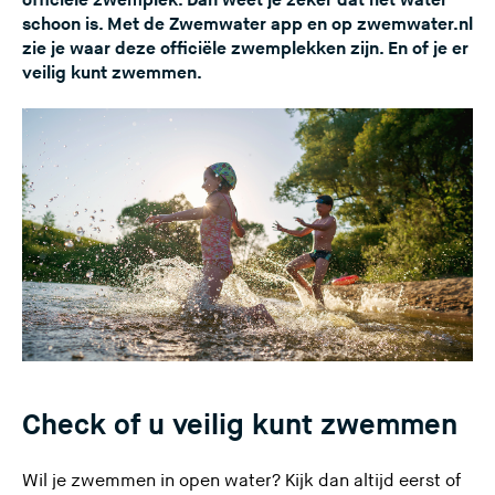
officiële zwemplek. Dan weet je zeker dat het water
schoon is. Met de Zwemwater app en op zwemwater.nl
zie je waar deze officiële zwemplekken zijn. En of je er
veilig kunt zwemmen.
Check of u veilig kunt zwemmen
Wil je zwemmen in open water? Kijk dan altijd eerst of