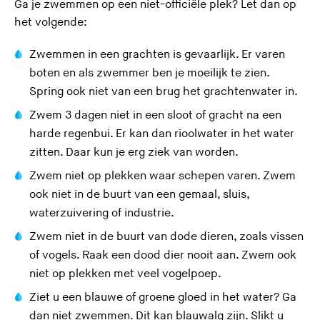
Ga je zwemmen op een niet-officiële plek? Let dan op
het volgende:
Zwemmen in een grachten is gevaarlijk. Er varen
boten en als zwemmer ben je moeilijk te zien.
Spring ook niet van een brug het grachtenwater in.
Zwem 3 dagen niet in een sloot of gracht na een
harde regenbui. Er kan dan rioolwater in het water
zitten. Daar kun je erg ziek van worden.
Zwem niet op plekken waar schepen varen. Zwem
ook niet in de buurt van een gemaal, sluis,
waterzuivering of industrie.
Zwem niet in de buurt van dode dieren, zoals vissen
of vogels. Raak een dood dier nooit aan. Zwem ook
niet op plekken met veel vogelpoep.
Ziet u een blauwe of groene gloed in het water? Ga
dan niet zwemmen. Dit kan blauwalg zijn. Slikt u