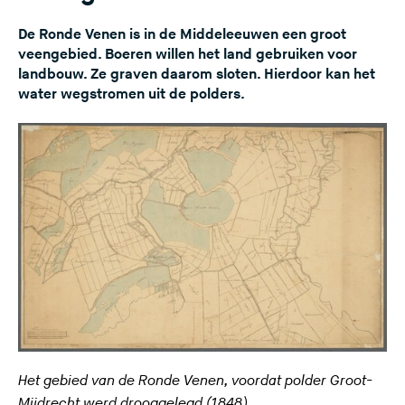
De Ronde Venen is in de Middeleeuwen een groot
veengebied. Boeren willen het land gebruiken voor
landbouw. Ze graven daarom sloten. Hierdoor kan het
water wegstromen uit de polders.
Het gebied van de Ronde Venen, voordat polder Groot-
Mijdrecht werd drooggelegd (1848)