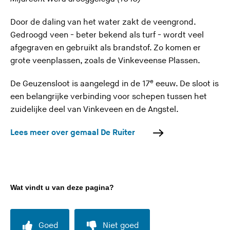
Door de daling van het water zakt de veengrond.
Gedroogd veen - beter bekend als turf - wordt veel
afgegraven en gebruikt als brandstof. Zo komen er
grote veenplassen, zoals de Vinkeveense Plassen.
e
De Geuzensloot is aangelegd in de 17
eeuw. De sloot is
een belangrijke verbinding voor schepen tussen het
zuidelijke deel van Vinkeveen en
de Angstel
.
Lees meer over gemaal De Ruiter
Wat vindt u van deze pagina?
Goed
Niet goed