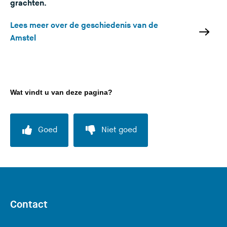
grachten.
Lees meer over de geschiedenis van de
Amstel
Wat vindt u van deze pagina?
Goed
Niet goed
Contact