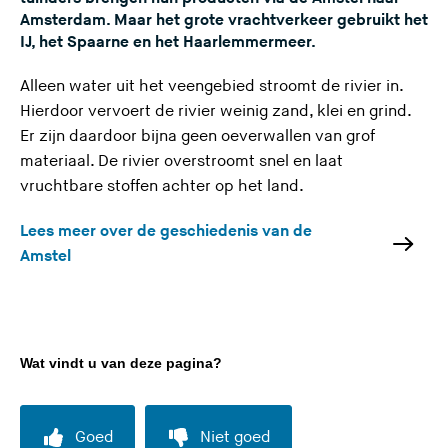
Amsterdam. Maar het grote vrachtverkeer gebruikt het
IJ, het Spaarne en het Haarlemmermeer.
Alleen water uit het veengebied stroomt de rivier in.
Hierdoor vervoert de rivier weinig zand, klei en grind.
Er zijn daardoor bijna geen oeverwallen van grof
materiaal. De rivier overstroomt snel en laat
vruchtbare stoffen achter op het land.
Lees meer over de geschiedenis van de
Amstel
Wat vindt u van deze pagina?
Goed
Niet goed