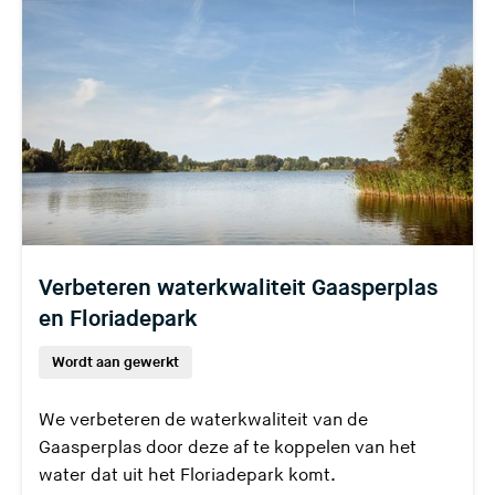
Verbeteren waterkwaliteit Gaasperplas
en Floriadepark
Wordt aan gewerkt
We verbeteren de waterkwaliteit van de
Gaasperplas door deze af te koppelen van het
water dat uit het Floriadepark komt.