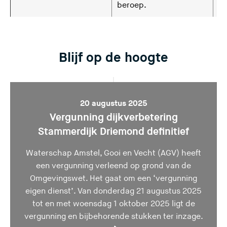
beroep.
Blijf op de hoogte
20 augustus 2025
Vergunning dijkverbetering
Stammerdijk Driemond definitief
Waterschap Amstel, Gooi en Vecht (AGV) heeft
een vergunning verleend op grond van de
Omgevingswet. Het gaat om een ‘vergunning
eigen dienst’. Van donderdag 21 augustus 2025
tot en met woensdag 1 oktober 2025 ligt de
vergunning en bijbehorende stukken ter inzage.