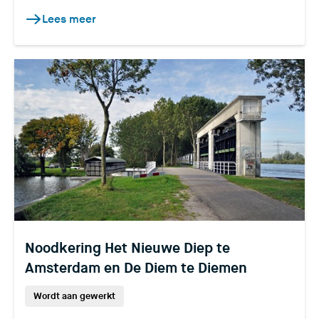
Lees meer
Noodkering Het Nieuwe Diep te
Amsterdam en De Diem te Diemen
Wordt aan gewerkt