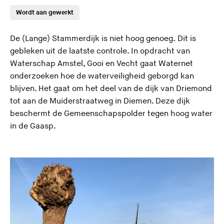
Wordt aan gewerkt
De (Lange) Stammerdijk is niet hoog genoeg. Dit is
gebleken uit de laatste controle. In opdracht van
Waterschap Amstel, Gooi en Vecht gaat Waternet
onderzoeken hoe de waterveiligheid geborgd kan
blijven. Het gaat om het deel van de dijk van Driemond
tot aan de Muiderstraatweg in Diemen. Deze dijk
beschermt de Gemeenschapspolder tegen hoog water
in de Gaasp.