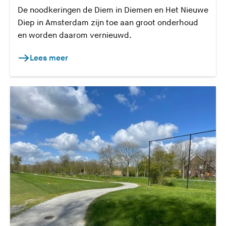
De noodkeringen de Diem in Diemen en Het Nieuwe
Diep in Amsterdam zijn toe aan groot onderhoud
en worden daarom vernieuwd.
Lees meer