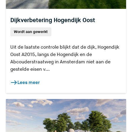
Dijkverbetering Hogendijk Oost
Wordt aan gewerkt
Uit de laatste controle blijkt dat de dijk, Hogendijk
Oost A2015, langs de Hogendijk en de
Abcouderstraatweg in Amsterdam niet aan de
gestelde eisen v...
Lees meer