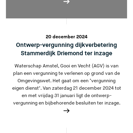
20 december 2024
Ontwerp-vergunning dijkverbetering
Stammerdijk Driemond ter inzage
Waterschap Amstel, Gooi en Vecht (AGV) is van
plan een vergunning te verlenen op grond van de
Omgevingswet. Het gaat om een ‘vergunning
eigen dienst’. Van zaterdag 21 december 2024 tot
en met vrijdag 31 januari ligt de ontwerp-
vergunning en bijbehorende besluiten ter inzage.