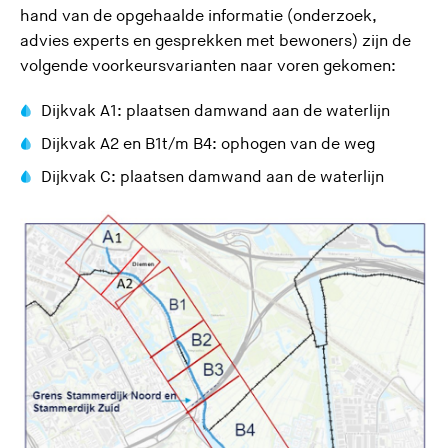
hand van de opgehaalde informatie (onderzoek,
advies experts en gesprekken met bewoners) zijn de
volgende voorkeursvarianten naar voren gekomen:
Dijkvak A1: plaatsen damwand aan de waterlijn
Dijkvak A2 en B1t/m B4: ophogen van de weg
Dijkvak C: plaatsen damwand aan de waterlijn