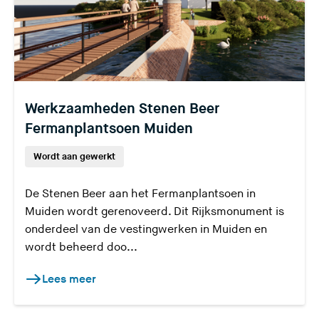
Werkzaamheden Stenen Beer
Fermanplantsoen Muiden
Wordt aan gewerkt
De Stenen Beer aan het Fermanplantsoen in
Muiden wordt gerenoveerd. Dit Rijksmonument is
onderdeel van de vestingwerken in Muiden en
wordt beheerd doo...
Lees meer