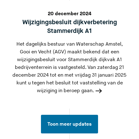
20 december 2024
Wijzigingsbesluit dijkverbetering
Stammerdijk A1
Het dagelijks bestuur van Waterschap Amstel,
Gooi en Vecht (AGV) maakt bekend dat een
wijzigingsbesluit voor Stammerdijk dijkvak A1
bedrijventerrein is vastgesteld. Van zaterdag 21
december 2024 tot en met vrijdag 31 januari 2025
kunt u tegen het besluit tot vaststelling van de
wijziging in beroep gaan.
Toon meer updates