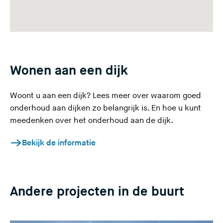
Wonen aan een dijk
Woont u aan een dijk? Lees meer over waarom goed
onderhoud aan dijken zo belangrijk is. En hoe u kunt
meedenken over het onderhoud aan de dijk.
Bekijk de informatie
Andere projecten in de buurt