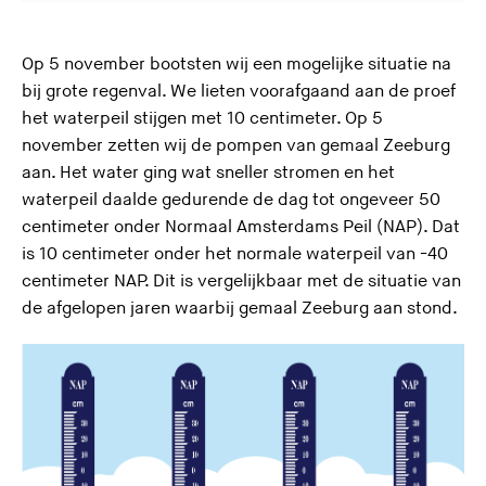
Op 5 november bootsten wij een mogelijke situatie na
bij grote regenval. We lieten voorafgaand aan de proef
het waterpeil stijgen met 10 centimeter. Op 5
november zetten wij de pompen van gemaal Zeeburg
aan. Het water ging wat sneller stromen en het
waterpeil daalde gedurende de dag tot ongeveer 50
centimeter onder Normaal Amsterdams Peil (NAP). Dat
is 10 centimeter onder het normale waterpeil van -40
centimeter NAP. Dit is vergelijkbaar met de situatie van
de afgelopen jaren waarbij gemaal Zeeburg aan stond.