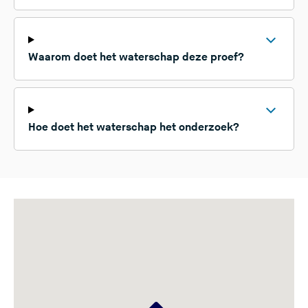
Waarom doet het waterschap deze proef?
Hoe doet het waterschap het onderzoek?