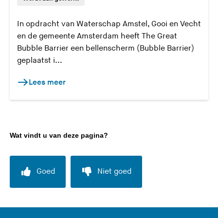
In opdracht van Waterschap Amstel, Gooi en Vecht
en de gemeente Amsterdam heeft The Great
Bubble Barrier een bellenscherm (Bubble Barrier)
geplaatst i...
Lees meer
Wat vindt u van deze pagina?
Goed
Niet goed