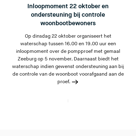
Inloopmoment 22 oktober en
ondersteuning bij controle
woonbootbewoners
Op dinsdag 22 oktober organiseert het
waterschap tussen 16.00 en 19.00 uur een
inloopmoment over de pompproef met gemaal
Zeeburg op 5 november. Daarnaast biedt het
waterschap indien gewenst ondersteuning aan bij
de controle van de woonboot voorafgaand aan de
proef.