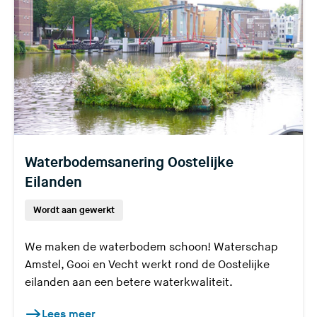
Waterbodemsanering Oostelijke
Eilanden
Wordt aan gewerkt
We maken de waterbodem schoon! Waterschap
Amstel, Gooi en Vecht werkt rond de Oostelijke
eilanden aan een betere waterkwaliteit.
Lees meer