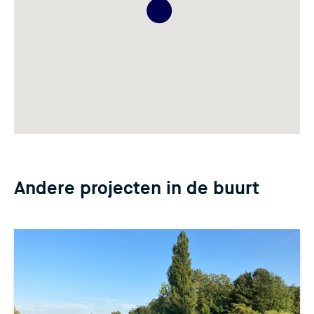
Andere projecten in de buurt