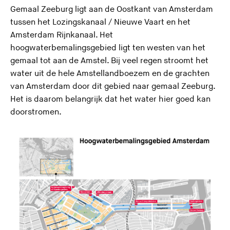
Gemaal Zeeburg ligt aan de Oostkant van Amsterdam
tussen het Lozingskanaal / Nieuwe Vaart en het
Amsterdam Rijnkanaal. Het
hoogwaterbemalingsgebied ligt ten westen van het
gemaal tot aan de Amstel. Bij veel regen stroomt het
water uit de hele Amstellandboezem en de grachten
van Amsterdam door dit gebied naar gemaal Zeeburg.
Het is daarom belangrijk dat het water hier goed kan
doorstromen.