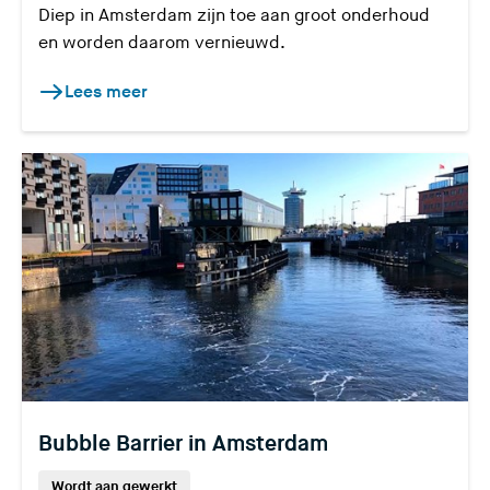
Diep in Amsterdam zijn toe aan groot onderhoud
en worden daarom vernieuwd.
Lees meer
Bubble Barrier in Amsterdam
Wordt aan gewerkt