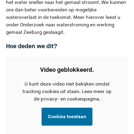
het water sneller naar het gemaal stroomt. We kunnen
ons dan beter voorbereiden op mogelijke
wateroverlast in de toekomst. Meer hierover leest u
onder
Onderzoek naar waterstroming en werking
gemaal Zeeburg geslaagd
.
Hoe deden we dit?
Video geblokkeerd.
U kunt deze video niet bekijken omdat
tracking cookies uit staan. Lees meer op
de
privacy- en cookiespagina.
Cookies toestaan