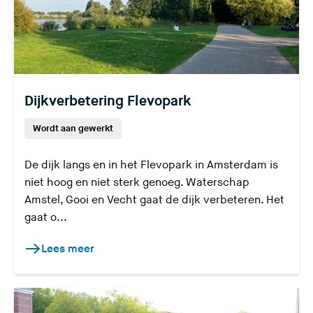
Dijkverbetering Flevopark
Wordt aan gewerkt
De dijk langs en in het Flevopark in Amsterdam is
niet hoog en niet sterk genoeg. Waterschap
Amstel, Gooi en Vecht gaat de dijk verbeteren. Het
gaat o...
Lees meer