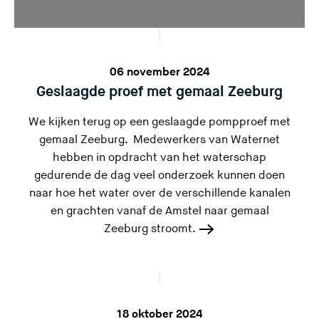
06 november 2024
Geslaagde proef met gemaal Zeeburg
We kijken terug op een geslaagde pompproef met
gemaal Zeeburg. Medewerkers van Waternet
hebben in opdracht van het waterschap
gedurende de dag veel onderzoek kunnen doen
naar hoe het water over de verschillende kanalen
en grachten vanaf de Amstel naar gemaal
Zeeburg stroomt.
18 oktober 2024