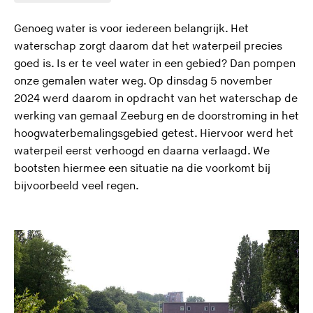
Genoeg water is voor iedereen belangrijk. Het
waterschap zorgt daarom dat het waterpeil precies
goed is. Is er te veel water in een gebied? Dan pompen
onze gemalen water weg. Op dinsdag 5 november
2024 werd daarom in opdracht van het waterschap de
werking van gemaal Zeeburg en de doorstroming in het
hoogwaterbemalingsgebied getest. Hiervoor werd het
waterpeil eerst verhoogd en daarna verlaagd. We
bootsten hiermee een situatie na die voorkomt bij
bijvoorbeeld veel regen.