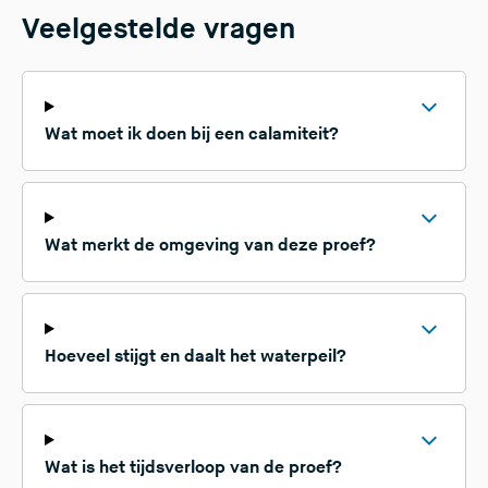
Veelgestelde vragen
Wat moet ik doen bij een calamiteit?
Wat merkt de omgeving van deze proef?
Hoeveel stijgt en daalt het waterpeil?
Wat is het tijdsverloop van de proef?