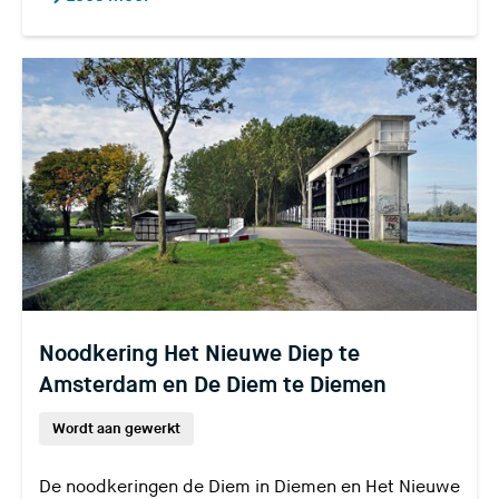
Noodkering Het Nieuwe Diep te
Amsterdam en De Diem te Diemen
Wordt aan gewerkt
De noodkeringen de Diem in Diemen en Het Nieuwe