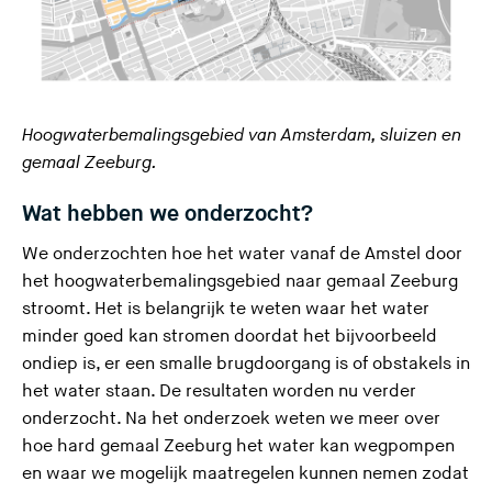
Hoogwaterbemalingsgebied van Amsterdam, sluizen en
gemaal Zeeburg.
Wat hebben we onderzocht?
We onderzochten hoe het water vanaf de Amstel door
het hoogwaterbemalingsgebied naar gemaal Zeeburg
stroomt. Het is belangrijk te weten waar het water
minder goed kan stromen doordat het bijvoorbeeld
ondiep is, er een smalle brugdoorgang is of obstakels in
het water staan. De resultaten worden nu verder
onderzocht. Na het onderzoek weten we meer over
hoe hard gemaal Zeeburg het water kan wegpompen
en waar we mogelijk maatregelen kunnen nemen zodat