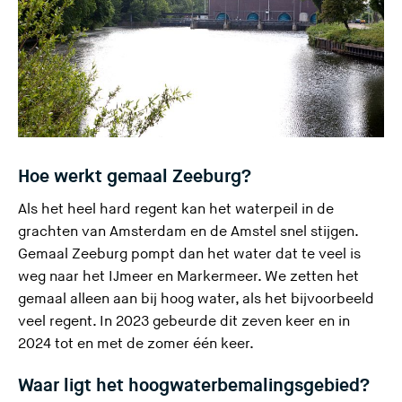
Hoe werkt gemaal Zeeburg?
Als het heel hard regent kan het waterpeil in de
grachten van Amsterdam en de Amstel snel stijgen.
Gemaal Zeeburg
pompt dan het water dat te veel is
weg naar het IJmeer en Markermeer. We zetten het
gemaal alleen aan bij hoog water, als het bijvoorbeeld
veel regent. In 2023 gebeurde dit zeven keer en in
2024 tot en met de zomer één keer.
Waar ligt het hoogwaterbemalingsgebied?