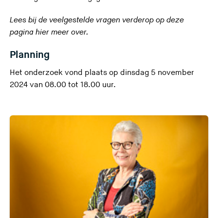
Lees bij de veelgestelde vragen verderop op deze
pagina hier meer over.
Planning
Het onderzoek vond plaats op dinsdag 5 november
2024 van 08.00 tot 18.00 uur.