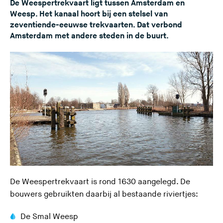
De Weespertrekvaart ligt tussen Amsterdam en
Weesp. Het kanaal hoort bij een stelsel van
zeventiende-eeuwse trekvaarten. Dat verbond
Amsterdam met andere steden in de buurt.
De Weespertrekvaart is rond 1630 aangelegd. De
bouwers gebruikten daarbij al bestaande riviertjes:
De Smal Weesp