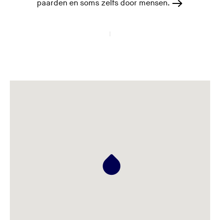
paarden en soms zelfs door mensen.