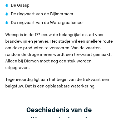
De Gaasp
De ringvaart van de Bijlmermeer
De ringvaart van de Watergraafsmeer
e
Weesp is in de 17
eeuw de belangrijkste stad voor
brandewijn en jenever. Het stadje wil een snellere route
om deze producten te vervoeren. Van de vaarten
rondom de droge meren wordt een trekvaart gemaakt.
Alleen bij Diemen moet nog een stuk worden
uitgegraven.
Tegenwoordig ligt aan het begin van de trekvaart een
balgstuw
. Dat is een opblaasbare waterkering.
Geschiedenis van de