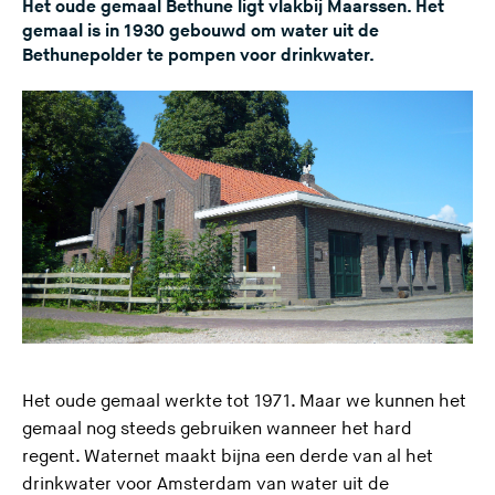
Het oude gemaal Bethune ligt vlakbij Maarssen. Het
gemaal is in 1930 gebouwd om water uit de
Bethunepolder te pompen voor drinkwater.
Het oude gemaal werkte tot 1971. Maar we kunnen het
gemaal nog steeds gebruiken wanneer het hard
regent. Waternet maakt bijna een derde van al het
(
drinkwater
voor Amsterdam van water uit de