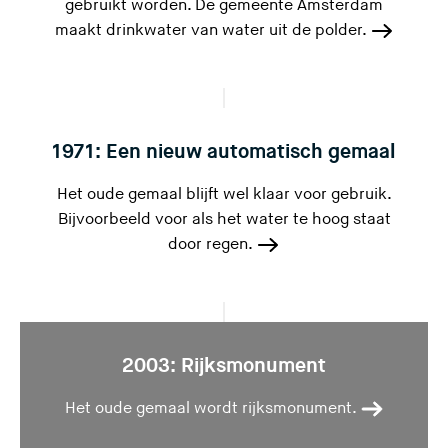
gebruikt worden. De gemeente Amsterdam
maakt drinkwater van water uit de polder.
1971: Een nieuw automatisch gemaal
Het oude gemaal blijft wel klaar voor gebruik.
Bijvoorbeeld voor als het water te hoog staat
door regen.
2003: Rijksmonument
Het oude gemaal wordt rijksmonument.