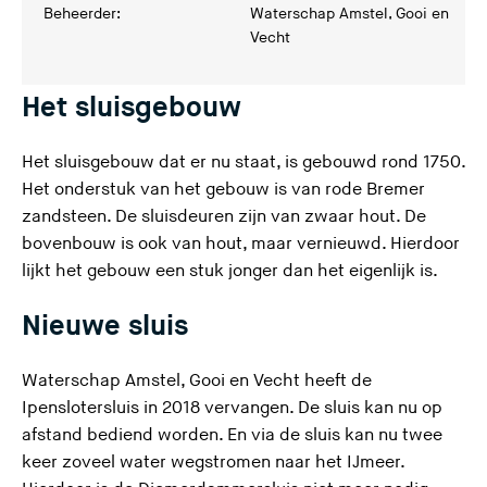
Beheerder:
Waterschap Amstel, Gooi en
Vecht
Het sluisgebouw
Het sluisgebouw dat er nu staat, is gebouwd rond 1750.
Het onderstuk van het gebouw is van rode Bremer
zandsteen. De sluisdeuren zijn van zwaar hout. De
bovenbouw is ook van hout, maar vernieuwd. Hierdoor
lijkt het gebouw een stuk jonger dan het eigenlijk is.
Nieuwe sluis
Waterschap Amstel, Gooi en Vecht heeft de
Ipenslotersluis in 2018 vervangen. De sluis kan nu op
afstand bediend worden. En via de sluis kan nu twee
keer zoveel water wegstromen naar het IJmeer.